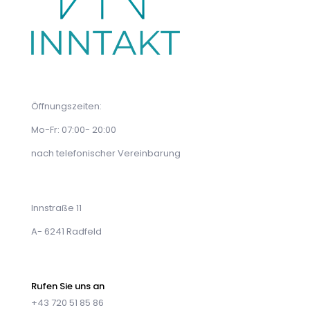
Öffnungszeiten:
Mo-Fr: 07:00- 20:00
nach telefonischer Vereinbarung
Innstraße 11
A- 6241 Radfeld
Rufen Sie uns an
+43 720 51 85 86