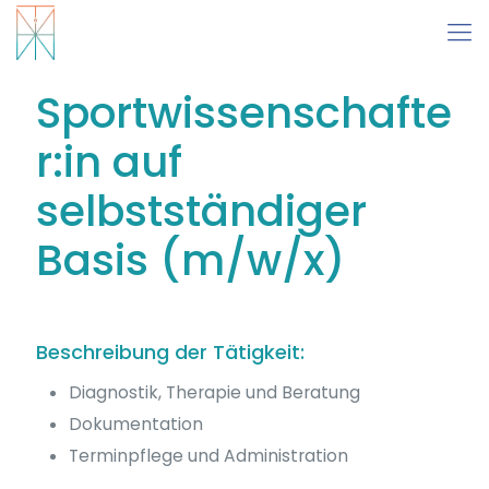
Sportwissenschafte
r:in auf
selbstständiger
Basis (m/w/x)
Beschreibung der Tätigkeit:
Diagnostik, Therapie und Beratung
Dokumentation
Terminpflege und Administration