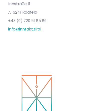
Innstraße 11
A-6241 Radfeld
+43 (0) 720 51 85 86
info@inntakt.tirol