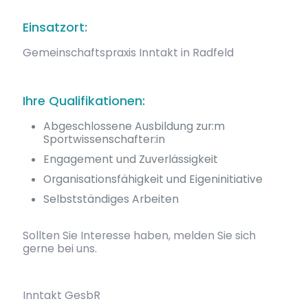
Einsatzort:
Gemeinschaftspraxis Inntakt in Radfeld
Ihre Qualifikationen:
Abgeschlossene Ausbildung zur:m
Sportwissenschafter:in
Engagement und Zuverlässigkeit
Organisationsfähigkeit und Eigeninitiative
Selbstständiges Arbeiten
Sollten Sie Interesse haben, melden Sie sich
gerne bei uns.
Inntakt GesbR