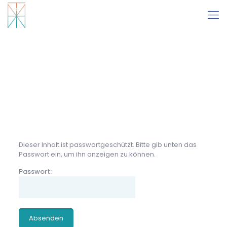
Dieser Inhalt ist passwortgeschützt. Bitte gib unten das
Passwort ein, um ihn anzeigen zu können.
Passwort: