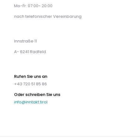
Mo-Fr: 07:00- 20:00
nach telefonischer Vereinbarung
Innstraße 11
A- 6241 Radfeld
Rufen Sie uns an
+43 720 51 85 86
Oder schreiben Sie uns
info@inntakt.tirol